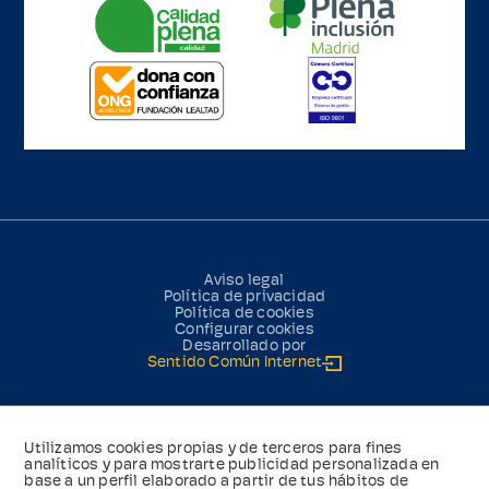
Aviso legal
Política de privacidad
Política de cookies
Configurar cookies
Desarrollado por
Sentido Común Internet
Utilizamos cookies propias y de terceros para fines
analíticos y para mostrarte publicidad personalizada en
base a un perfil elaborado a partir de tus hábitos de