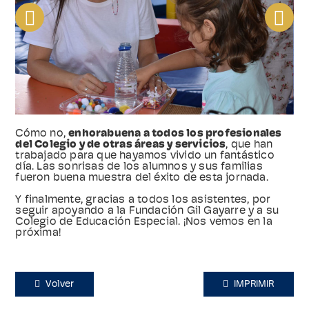
Cómo no,
enhorabuena a todos los profesionales
del Colegio y de otras áreas y servicios
, que han
trabajado para que hayamos vivido un fantástico
día. Las sonrisas de los alumnos y sus familias
fueron buena muestra del éxito de esta jornada.
Y finalmente, gracias a todos los asistentes, por
seguir apoyando a la Fundación Gil Gayarre y a su
Colegio de Educación Especial. ¡Nos vemos en la
próxima!
Volver
IMPRIMIR